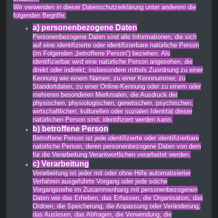
Wir verwenden in dieser Datenschutzerklärung unter anderem die
folgenden Begriffe:
a) personenbezogene Daten
Personenbezogene Daten sind alle Informationen, die sich
auf eine identifizierte oder identifizierbare natürliche Person
(im Folgenden „betroffene Person“) beziehen. Als
identifizierbar wird eine natürliche Person angesehen, die
direkt oder indirekt, insbesondere mittels Zuordnung zu einer
Kennung wie einem Namen, zu einer Kennnummer, zu
Standortdaten, zu einer Online-Kennung oder zu einem oder
mehreren besonderen Merkmalen, die Ausdruck der
physischen, physiologischen, genetischen, psychischen,
wirtschaftlichen, kulturellen oder sozialen Identität dieser
natürlichen Person sind, identifiziert werden kann.
b) betroffene Person
Betroffene Person ist jede identifizierte oder identifizierbare
natürliche Person, deren personenbezogene Daten von dem
für die Verarbeitung Verantwortlichen verarbeitet werden.
c) Verarbeitung
Verarbeitung ist jeder mit oder ohne Hilfe automatisierter
Verfahren ausgeführte Vorgang oder jede solche
Vorgangsreihe im Zusammenhang mit personenbezogenen
Daten wie das Erheben, das Erfassen, die Organisation, das
Ordnen, die Speicherung, die Anpassung oder Veränderung,
das Auslesen, das Abfragen, die Verwendung, die