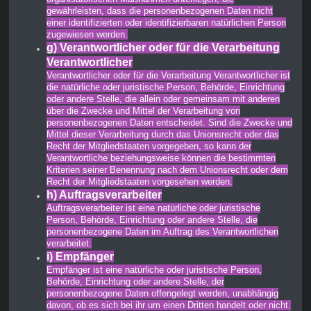
gewährleisten, dass die personenbezogenen Daten nicht
einer identifizierten oder identifizierbaren natürlichen Person
zugewiesen werden.
g) Verantwortlicher oder für die Verarbeitung
Verantwortlicher
Verantwortlicher oder für die Verarbeitung Verantwortlicher ist
die natürliche oder juristische Person, Behörde, Einrichtung
oder andere Stelle, die allein oder gemeinsam mit anderen
über die Zwecke und Mittel der Verarbeitung von
personenbezogenen Daten entscheidet. Sind die Zwecke und
Mittel dieser Verarbeitung durch das Unionsrecht oder das
Recht der Mitgliedstaaten vorgegeben, so kann der
Verantwortliche beziehungsweise können die bestimmten
Kriterien seiner Benennung nach dem Unionsrecht oder dem
Recht der Mitgliedstaaten vorgesehen werden.
h) Auftragsverarbeiter
Auftragsverarbeiter ist eine natürliche oder juristische
Person, Behörde, Einrichtung oder andere Stelle, die
personenbezogene Daten im Auftrag des Verantwortlichen
verarbeitet.
i) Empfänger
Empfänger ist eine natürliche oder juristische Person,
Behörde, Einrichtung oder andere Stelle, der
personenbezogene Daten offengelegt werden, unabhängig
davon, ob es sich bei ihr um einen Dritten handelt oder nicht.