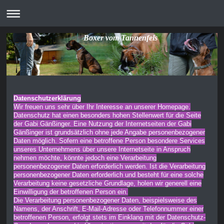
Boxer vom Tannenfels
Datenschutzerklärung
Wir freuen uns sehr über Ihr Interesse an unserer Homepage.
Datenschutz hat einen besonders hohen Stellenwert für die Seite
der Gabi Gänßinger. Eine Nutzung der Internetseiten der Gabi
Gänßinger ist grundsätzlich ohne jede Angabe personenbezogener
Daten möglich. Sofern eine betroffene Person besondere Services
unseres Unternehmens über unsere Internetseite in Anspruch
nehmen möchte, könnte jedoch eine Verarbeitung
personenbezogener Daten erforderlich werden. Ist die Verarbeitung
personenbezogener Daten erforderlich und besteht für eine solche
Verarbeitung keine gesetzliche Grundlage, holen wir generell eine
Einwilligung der betroffenen Person ein.
Die Verarbeitung personenbezogener Daten, beispielsweise des
Namens, der Anschrift, E-Mail-Adresse oder Telefonnummer einer
betroffenen Person, erfolgt stets im Einklang mit der Datenschutz-