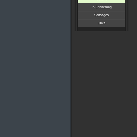
In Erinnerung
Sonstiges
Links